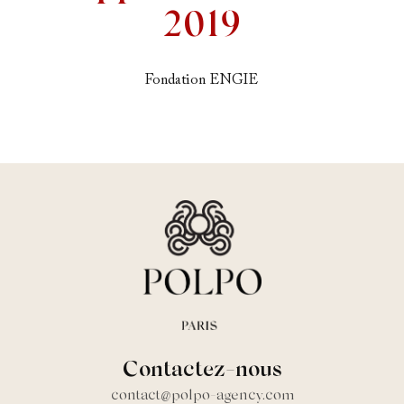
2019
Fondation ENGIE
Contactez-nous
contact@polpo-agency.com