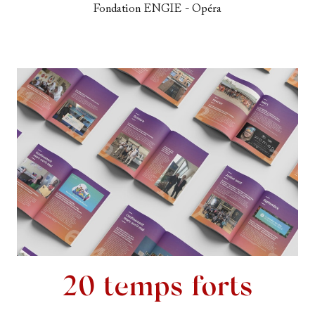
Fondation ENGIE - Opéra
20 temps forts