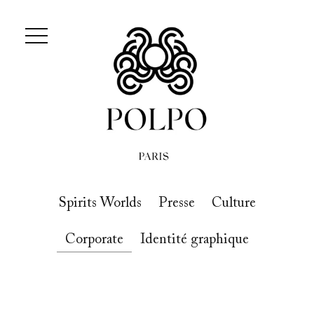
Spirits Worlds
Presse
Culture
Corporate
Identité graphique