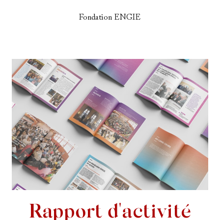
Fondation ENGIE
Rapport d'activité