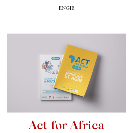
ENGIE
Act for Africa