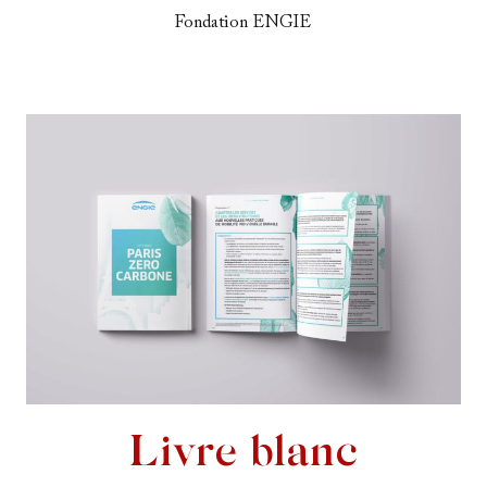
Fondation ENGIE
Livre blanc