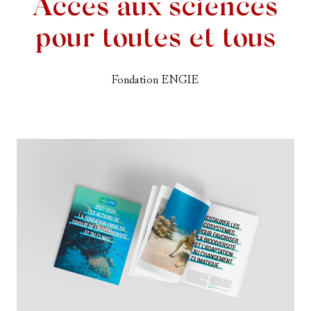
Accès aux sciences
pour toutes et tous
Fondation ENGIE