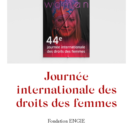
Journée
internationale des
droits des femmes
Fondation ENGIE