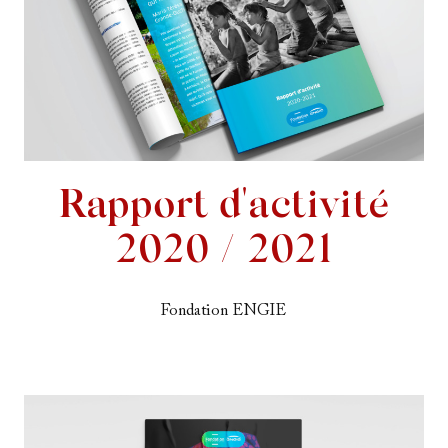
Rapport d'activité
2020 / 2021
Fondation ENGIE