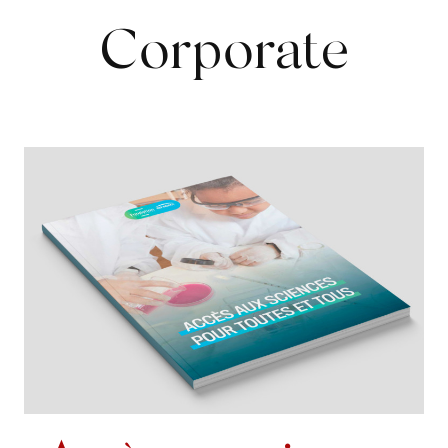
Corporate