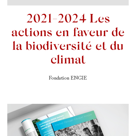
2021-2024 Les
actions en faveur de
la biodiversité et du
climat
Fondation ENGIE