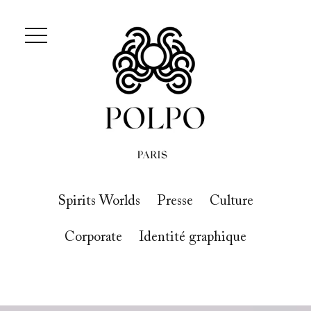
Spirits Worlds
Presse
Culture
Corporate
Identité graphique