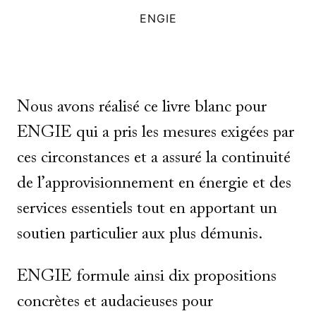
ENGIE
Nous avons réalisé ce livre blanc pour
ENGIE qui a pris les mesures exigées par
ces circonstances et a assuré la continuité
de l’approvisionnement en énergie et des
services essentiels tout en apportant un
soutien particulier aux plus démunis.
ENGIE formule ainsi dix propositions
concrètes et audacieuses pour