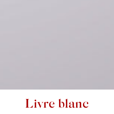
Livre blanc