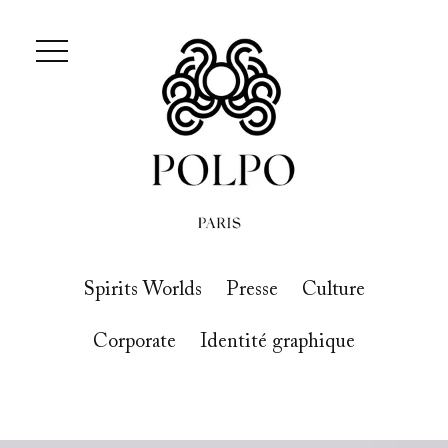
Spirits Worlds
Presse
Culture
Corporate
Identité graphique