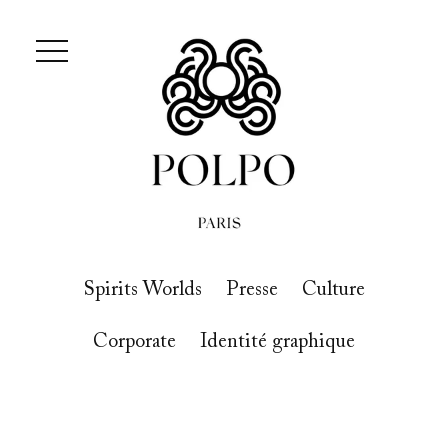
Spirits Worlds
Presse
Culture
Corporate
Identité graphique