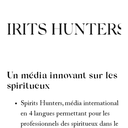
RITS HUNTERS
Un média innovant sur les
spiritueux
Spirits Hunters, média international
en 4 langues permettant pour les
professionnels des spiritueux dans le