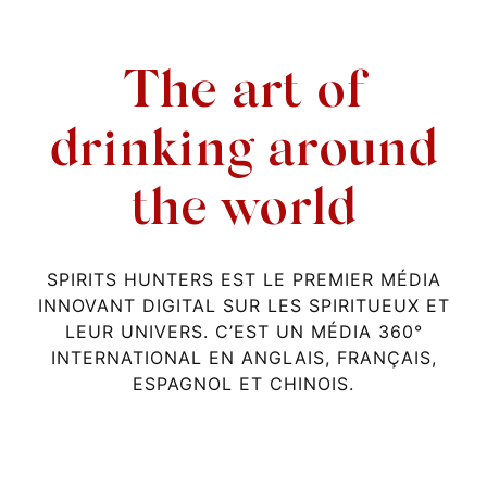
The art of
drinking around
the world
SPIRITS HUNTERS EST LE PREMIER MÉDIA
INNOVANT DIGITAL SUR LES SPIRITUEUX ET
LEUR UNIVERS. C’EST UN MÉDIA 360°
INTERNATIONAL EN ANGLAIS, FRANÇAIS,
ESPAGNOL ET CHINOIS.