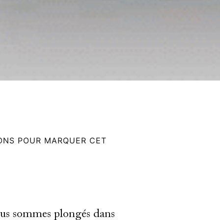
ONS POUR MARQUER CET
nous sommes plongés dans