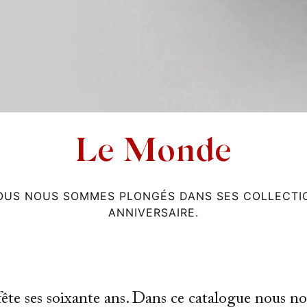
Le Monde
OUS NOUS SOMMES PLONGÉS DANS SES COLLECTI
ANNIVERSAIRE.
te ses soixante ans. Dans ce catalogue nous 