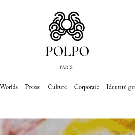
 Worlds
Presse
Culture
Corporate
Identité gr