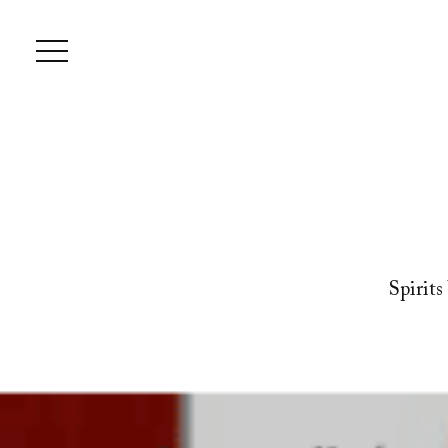
Spirits