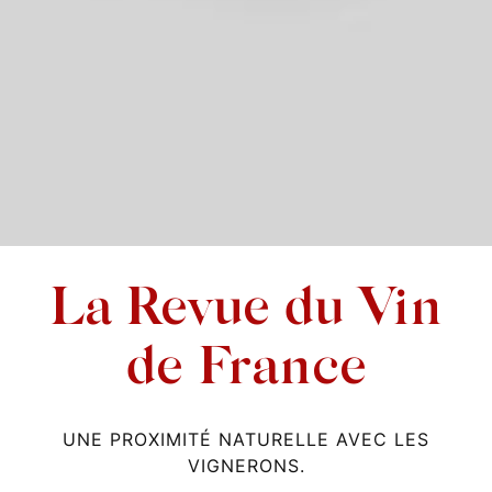
La Revue du Vin
de France
UNE PROXIMITÉ NATURELLE AVEC LES
VIGNERONS.