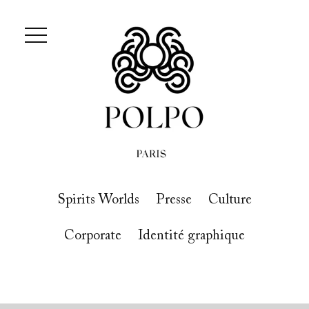
Spirits Worlds
Presse
Culture
Corporate
Identité graphique