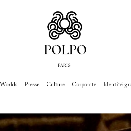
 Worlds
Presse
Culture
Corporate
Identité gr