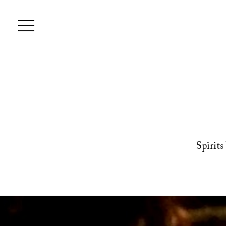
Spirits